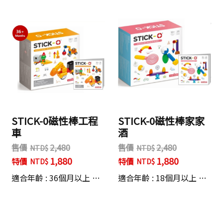
STICK-0磁性棒工程
STICK-0磁性棒家家
車
酒
售價
2,480
售價
2,480
1,880
1,880
特價
特價
適合年齡 : 36個月以上 …
適合年齡 : 18個月以上 …