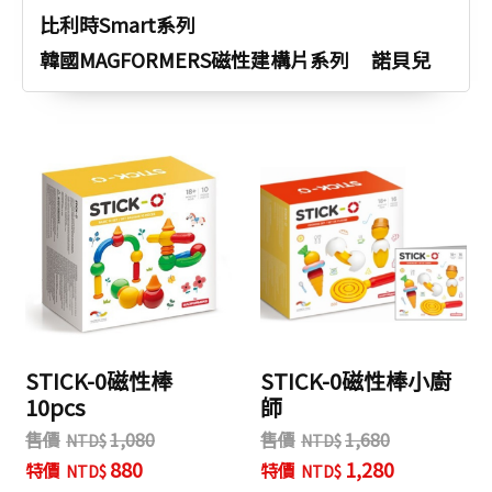
比利時Smart系列
韓國MAGFORMERS磁性建構片系列
諾貝兒
STICK-0磁性棒
STICK-0磁性棒小廚
10pcs
師
售價
1,080
售價
1,680
880
1,280
特價
特價