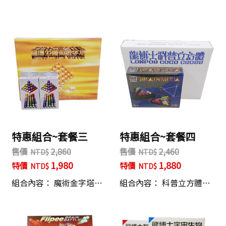
特惠組合~套餐三
特惠組合~套餐四
售價
2,860
售價
2,460
1,980
1,880
特價
特價
組合內容： 魔術金字塔…
組合內容： 科普立方體…