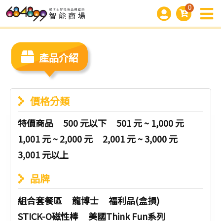
0
產品介紹
價格分類
特價商品
500 元以下
501 元 ~ 1,000 元
1,001 元 ~ 2,000 元
2,001 元 ~ 3,000 元
3,001 元以上
品牌
組合套餐區
龍博士
福利品(盒損)
STICK-O磁性棒
美國Think Fun系列