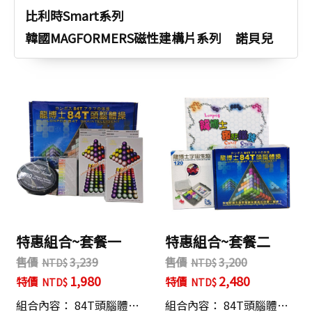
比利時Smart系列
韓國MAGFORMERS磁性建構片系列
諾貝兒
特惠組合~套餐一
特惠組合~套餐二
售價
3,239
售價
3,200
1,980
2,480
特價
特價
組合內容： 84T頭腦體…
組合內容： 84T頭腦體…