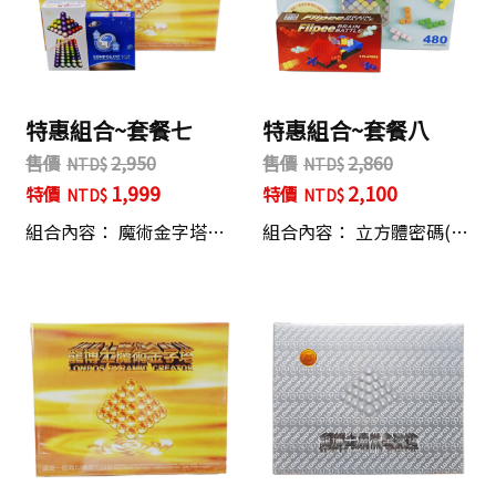
特惠組合~套餐七
特惠組合~套餐八
售價
2,950
售價
2,860
1,999
2,100
特價
特價
組合內容： 魔術金字塔…
組合內容： 立方體密碼(…