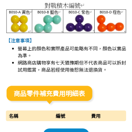
【注意事項】
螢幕上的顏色和實際產品可能略有不同，顏色以實品
為準。
網路商店購物享有七天猶豫期但不代表商品可以拆封
試用鑑賞，商品若經使用後恕無法退換貨。
商品零件補充費用明細表
名稱
編號
費用