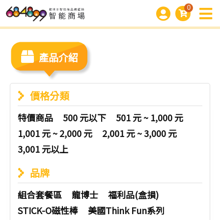
0
產品介紹
價格分類
特價商品
500 元以下
501 元 ~ 1,000 元
1,001 元 ~ 2,000 元
2,001 元 ~ 3,000 元
3,001 元以上
品牌
組合套餐區
龍博士
福利品(盒損)
STICK-O磁性棒
美國Think Fun系列