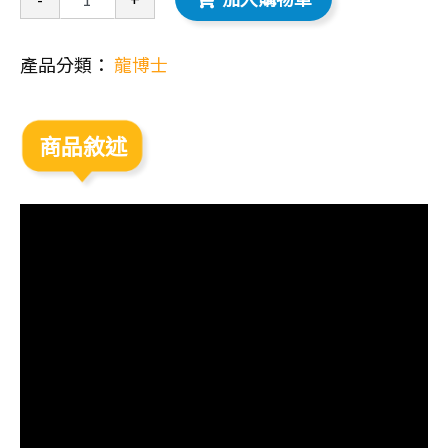
產品分類：
龍博士
商品敘述