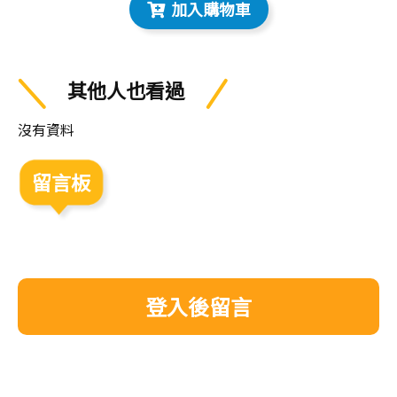
加入購物車
其他人也看過
沒有資料
留言板
登入後留言