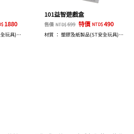
101益智遊戲盒
1880
特價
490
售價
699
安全玩具)…
材質 ： 塑膠及紙製品(ST安全玩具)…