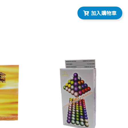
加入購物車