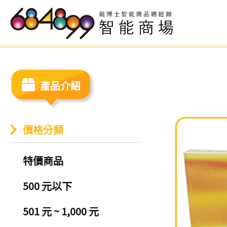
產品介紹
價格分類
特價商品
500 元以下
501 元 ~ 1,000 元